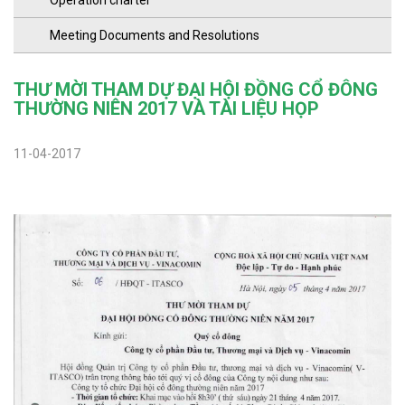
Operation charter
Meeting Documents and Resolutions
THƯ MỜI THAM DỰ ĐẠI HỘI ĐỒNG CỔ ĐÔNG
THƯỜNG NIÊN 2017 VÀ TÀI LIỆU HỌP
11-04-2017