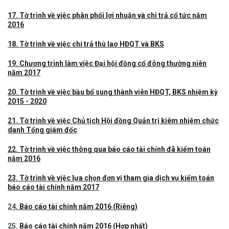
17. Tờ trình về việc phân phối lợi nhuận và chi trả cổ tức năm
2016
18. Tờ trình về việc chi trả thù lao HĐQT và BKS
19. Chương trình làm việc Đại hội đồng cổ đông thường niên
năm 2017
20. Tờ trình về việc bầu bổ sung thành viên HĐQT, BKS nhiệm kỳ
2015 - 2020
21. Tờ trình về việc Chủ tịch Hội đồng Quản trị kiêm nhiệm chức
danh Tổng giám đốc
22. Tờ trình về việc thông qua báo cáo tài chính đã kiểm toán
năm 2016
23. Tờ trình về việc lựa chọn đơn vị tham gia dịch vụ kiểm toán
báo cáo tài chính năm 2017
24
. Báo cáo tài chính năm 2016 (Riêng)
25
. Báo cáo tài chính năm 2016 (Hợp nhất)