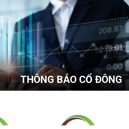
THÔNG BÁO CỔ ĐÔNG