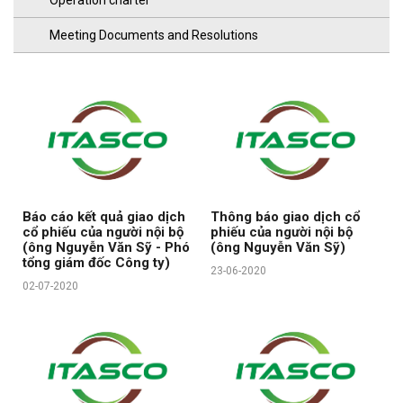
Operation charter
Meeting Documents and Resolutions
Báo cáo kết quả giao dịch
Thông báo giao dịch cổ
cổ phiếu của người nội bộ
phiếu của người nội bộ
(ông Nguyễn Văn Sỹ - Phó
(ông Nguyễn Văn Sỹ)
tổng giám đốc Công ty)
23-06-2020
02-07-2020