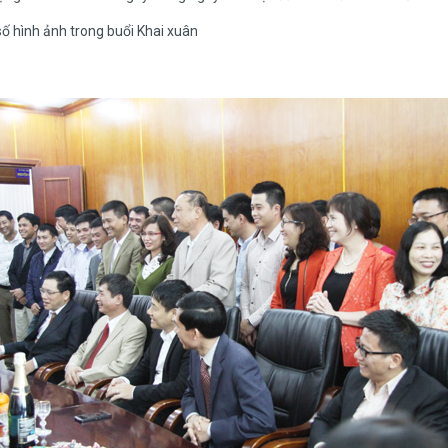
ố hình ảnh trong buổi Khai xuân