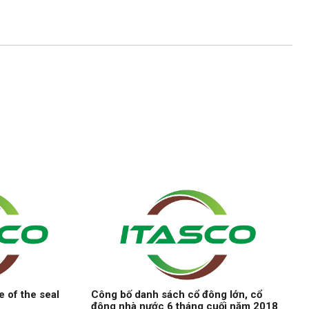
e of the seal
Công bố danh sách cổ đông lớn, cổ
đông nhà nước 6 tháng cuối năm 2018