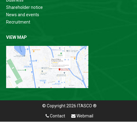
Shareholder notice
News and events
Recruitment
VIEW MAP
© Copyright 2026 ITASCO ®
Contact
Webmail