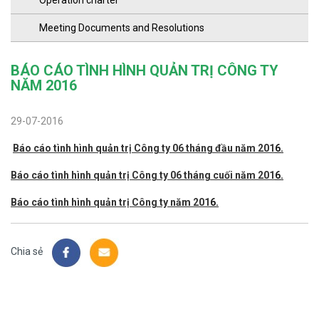
Operation charter
Meeting Documents and Resolutions
BÁO CÁO TÌNH HÌNH QUẢN TRỊ CÔNG TY
NĂM 2016
29-07-2016
Báo cáo tình hình quản trị Công ty 06 tháng đầu năm 201
6.
Báo cáo tình hình quản trị Công ty 06 tháng cuối năm 201
6.
Báo cáo tình hình quản trị Công ty năm 201
6.
Chia sẻ