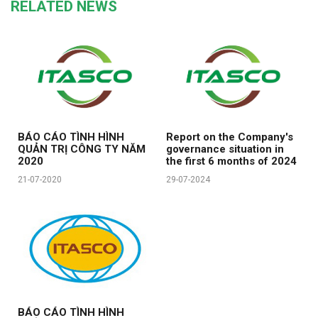
RELATED NEWS
BÁO CÁO TÌNH HÌNH
Report on the Company's
QUẢN TRỊ CÔNG TY NĂM
governance situation in
2020
the first 6 months of 2024
21-07-2020
29-07-2024
BÁO CÁO TÌNH HÌNH