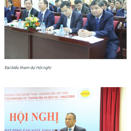
Đại biểu tham dự Hội nghị