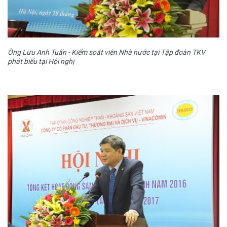
Ông Lưu Anh Tuấn - Kiểm soát viên Nhà nước tại Tập đoàn TKV
phát biểu tại Hội nghị