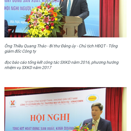
Ông Thiều Quang Thảo - Bí thư Đảng ủy - Chủ tịch HĐQT - Tổng
giám đốc Công ty
đọc báo cáo tổng kết công tác SXKD năm 2016, phương hướng
nhiệm vụ SXKD năm 2017