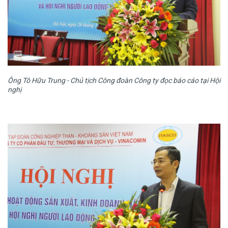
Ông Tô Hữu Trung - Chủ tịch Công đoàn Công ty đọc báo cáo tại Hội
nghị