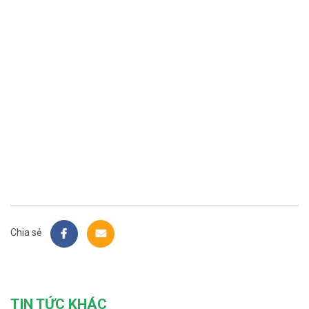
Chia sẻ
TIN TỨC KHÁC