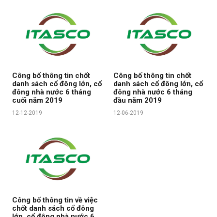
Công bố thông tin chốt
Công bố thông tin chốt
danh sách cổ đông lớn, cổ
danh sách cổ đông lớn, cổ
đông nhà nước 6 tháng
đông nhà nước 6 tháng
cuối năm 2019
đầu năm 2019
12-12-2019
12-06-2019
Công bố thông tin về việc
chốt danh sách cổ đông
lớn, cổ đông nhà nước 6