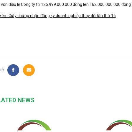
vốn điều lệ Công ty từ 125.999.000.000 đồng lên 162.000.000.000 đồng
kèm Giấy chứng nhận đăng ký doanh nghiệp thay đổi lần thứ 16
sẻ
LATED NEWS