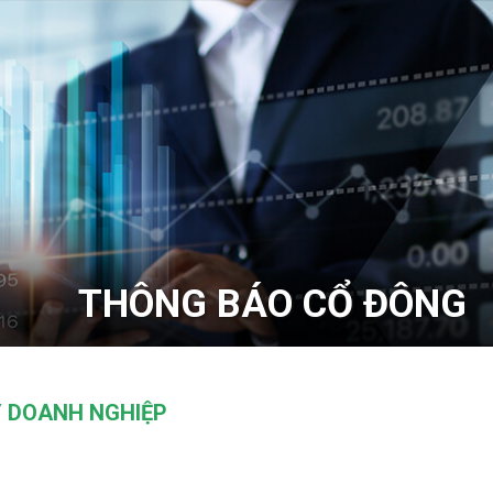
THÔNG BÁO CỔ ĐÔNG
Ý DOANH NGHIỆP