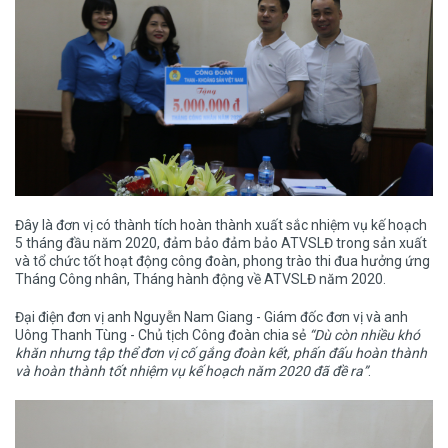
Đây là đơn vị có thành tích hoàn thành xuất sắc nhiệm vụ kế hoạch
5 tháng đầu năm 2020, đảm bảo đảm bảo ATVSLĐ trong sản xuất
và tổ chức tốt hoạt động công đoàn, phong trào thi đua hưởng ứng
Tháng Công nhân, Tháng hành động về ATVSLĐ năm 2020.
Đại điện đơn vị anh Nguyễn Nam Giang - Giám đốc đơn vị và anh
Uông Thanh Tùng - Chủ tịch Công đoàn chia sẻ
“Dù còn nhiều khó
khăn nhưng tập thể đơn vị cố gắng đoàn kết, phấn đấu hoàn thành
và hoàn thành tốt nhiệm vụ kế hoạch năm 2020 đã đề ra”
.