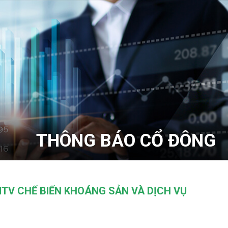
THÔNG BÁO CỔ ĐÔNG
TV CHẾ BIẾN KHOÁNG SẢN VÀ DỊCH VỤ