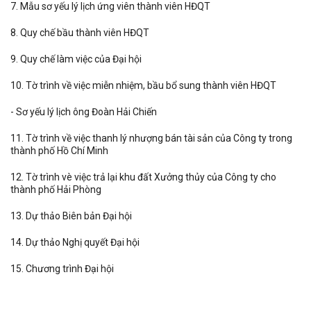
7. Mẫu sơ yếu lý lịch ứng viên thành viên HĐQT
8. Quy chế bầu thành viên HĐQT
9. Quy chế làm việc của Đại hội
10. Tờ trình về việc miễn nhiệm, bầu bổ sung thành viên HĐQT
- Sơ yếu lý lịch ông Đoàn Hải Chiến
11. Tờ trình về việc thanh lý nhượng bán tài sản của Công ty trong
thành phố Hồ Chí Minh
12. Tờ trình vè việc trả lại khu đất Xưởng thủy của Công ty cho
thành phố Hải Phòng
13. Dự thảo Biên bản Đại hội
14. Dự thảo Nghị quyết Đại hội
15. Chương trình Đại hội